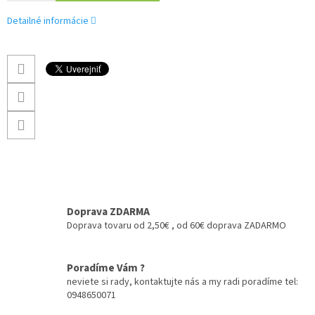
Detailné informácie
Doprava ZDARMA
Doprava tovaru od 2,50€ , od 60€ doprava ZADARMO
Poradíme Vám ?
neviete si rady, kontaktujte nás a my radi poradíme tel:
0948650071