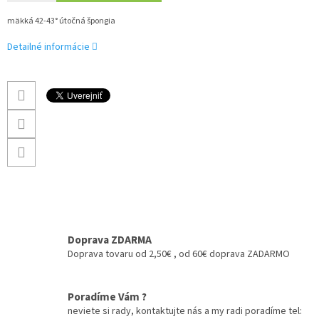
mäkká 42-43° útočná špongia
Detailné informácie
Doprava ZDARMA
Doprava tovaru od 2,50€ , od 60€ doprava ZADARMO
Poradíme Vám ?
neviete si rady, kontaktujte nás a my radi poradíme tel: