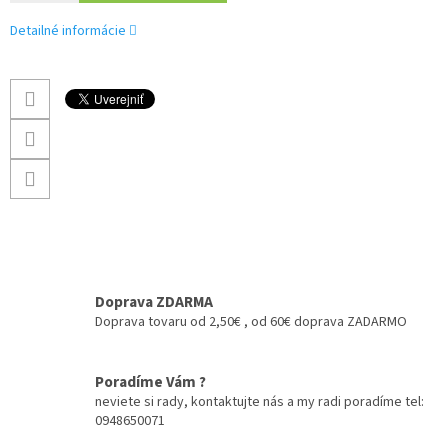
Detailné informácie
Doprava ZDARMA
Doprava tovaru od 2,50€ , od 60€ doprava ZADARMO
Poradíme Vám ?
neviete si rady, kontaktujte nás a my radi poradíme tel:
0948650071