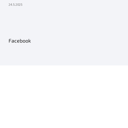
24.5.2025
Facebook