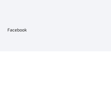
Facebook