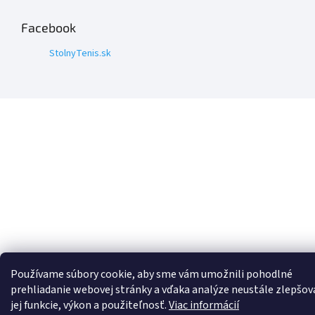
Facebook
StolnyTenis.sk
Používame súbory cookie, aby sme vám umožnili pohodlné
prehliadanie webovej stránky a vďaka analýze neustále zlepšov
jej funkcie, výkon a použiteľnosť.
Viac informácií