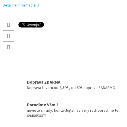
Detailné informácie
Doprava ZDARMA
Doprava tovaru od 2,50€ , od 60€ doprava ZADARMO
Poradíme Vám ?
neviete si rady, kontaktujte nás a my radi poradíme tel:
0948650071