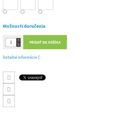
Možnosti doručenia
PRIDAŤ DO KOŠÍKA
Detailné informácie