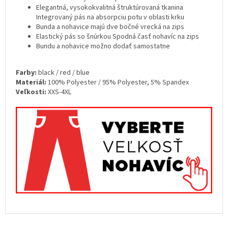
Elegantná, vysokokvalitná štruktúrovaná tkanina
Integrovaný pás na absorpciu potu v oblasti krku
Bunda a nohavice majú dve bočné vrecká na zips
Elastický pás so šnúrkou Spodná časť nohavíc na zips
Bundu a nohavice možno dodať samostatne
Farby:
black / red / blue
Materiál:
100% Polyester / 95% Polyester, 5% Spandex
Veľkosti:
XXS-4XL