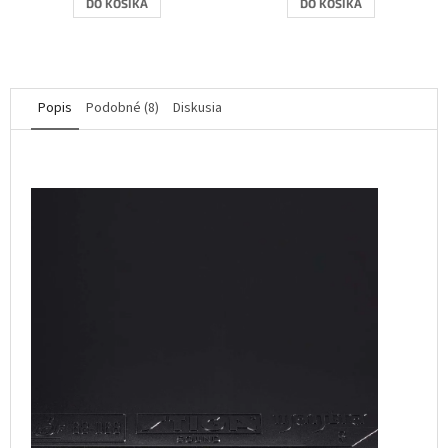
DO KOŠÍKA
DO KOŠÍKA
Popis
Podobné (8)
Diskusia