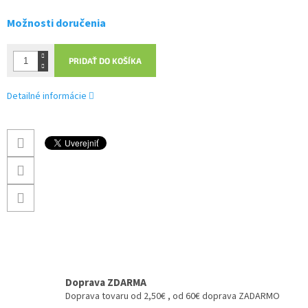
Možnosti doručenia
PRIDAŤ DO KOŠÍKA
Detailné informácie
Doprava ZDARMA
Doprava tovaru od 2,50€ , od 60€ doprava ZADARMO