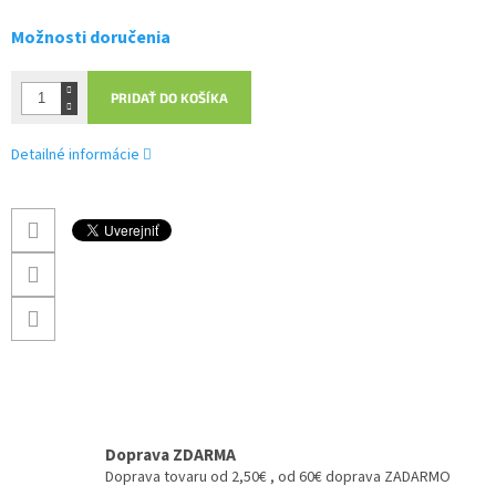
Možnosti doručenia
PRIDAŤ DO KOŠÍKA
Detailné informácie
Doprava ZDARMA
Doprava tovaru od 2,50€ , od 60€ doprava ZADARMO