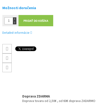
Možnosti doručenia
PRIDAŤ DO KOŠÍKA
Detailné informácie
Doprava ZDARMA
Doprava tovaru od 2,50€ , od 60€ doprava ZADARMO