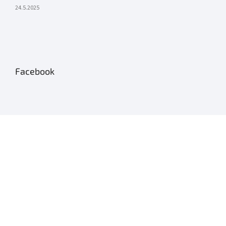
24.5.2025
Facebook