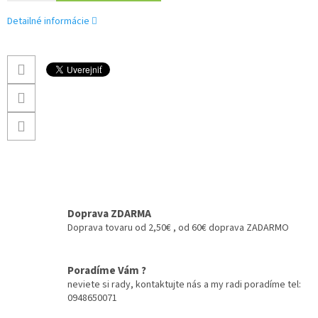
Detailné informácie
Doprava ZDARMA
Doprava tovaru od 2,50€ , od 60€ doprava ZADARMO
Poradíme Vám ?
neviete si rady, kontaktujte nás a my radi poradíme tel:
0948650071