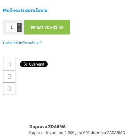
Možnosti doručenia
PRIDAŤ DO KOŠÍKA
Detailné informácie
Doprava ZDARMA
Doprava tovaru od 2,50€ , od 60€ doprava ZADARMO