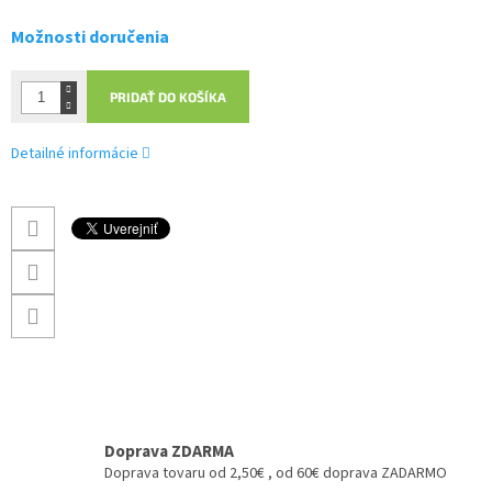
Možnosti doručenia
PRIDAŤ DO KOŠÍKA
Detailné informácie
Doprava ZDARMA
Doprava tovaru od 2,50€ , od 60€ doprava ZADARMO