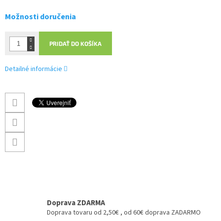
Možnosti doručenia
PRIDAŤ DO KOŠÍKA
Detailné informácie
Doprava ZDARMA
Doprava tovaru od 2,50€ , od 60€ doprava ZADARMO