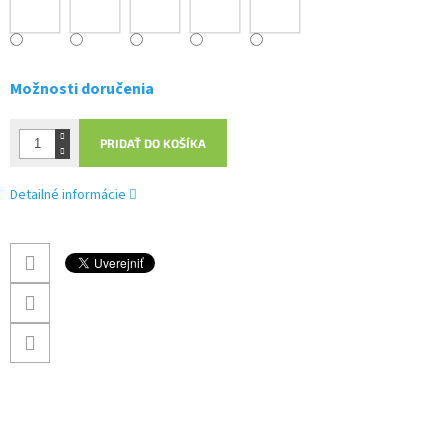
Možnosti doručenia
PRIDAŤ DO KOŠÍKA
Detailné informácie