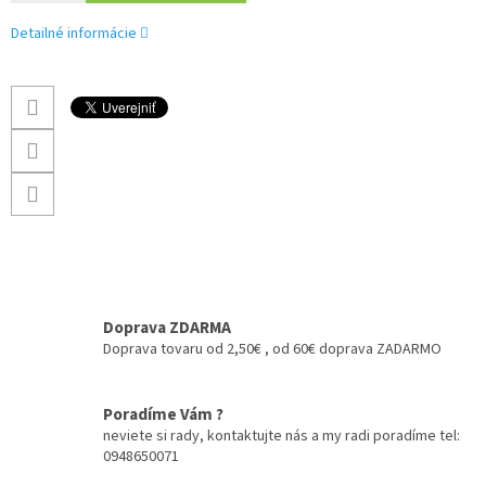
Detailné informácie
Doprava ZDARMA
Doprava tovaru od 2,50€ , od 60€ doprava ZADARMO
Poradíme Vám ?
neviete si rady, kontaktujte nás a my radi poradíme tel:
0948650071