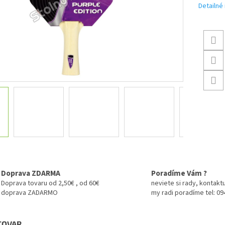
Detailné
Doprava ZDARMA
Poradíme Vám ?
Doprava tovaru od 2,50€ , od 60€
neviete si rady, kontaktu
doprava ZADARMO
my radi poradíme tel: 0
 TOVAR