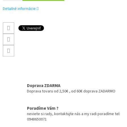
Detailné informácie
Doprava ZDARMA
Doprava tovaru od 2,50€ , od 60€ doprava ZADARMO
Poradíme Vám ?
neviete si rady, kontaktujte nás a my radi poradíme tel:
0948650071