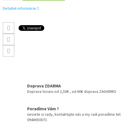
Detailné informácie
Doprava ZDARMA
Doprava tovaru od 2,50€ , od 60€ doprava ZADARMO
Poradíme Vám ?
neviete si rady, kontaktujte nás a my radi poradíme tel:
0948650071