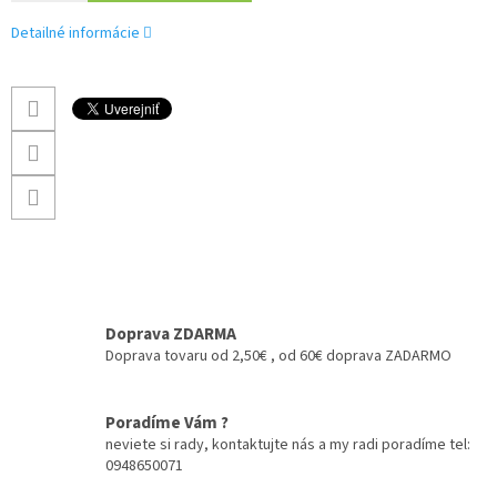
Detailné informácie
Doprava ZDARMA
Doprava tovaru od 2,50€ , od 60€ doprava ZADARMO
Poradíme Vám ?
neviete si rady, kontaktujte nás a my radi poradíme tel:
0948650071