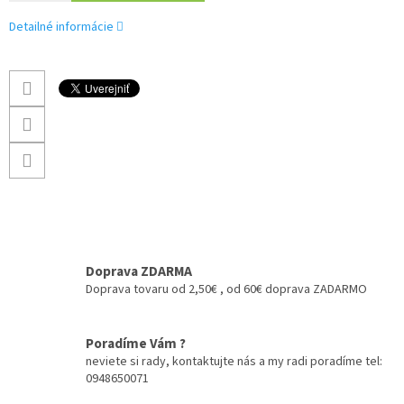
Detailné informácie
Doprava ZDARMA
Doprava tovaru od 2,50€ , od 60€ doprava ZADARMO
Poradíme Vám ?
neviete si rady, kontaktujte nás a my radi poradíme tel:
0948650071