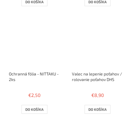
DO KOŠÍKA
DO KOŠÍKA
Ochranná fólia - NITTAKU -
Valec na lepenie poťahov /
2ks
rolovanie poťahov DHS
€2,50
€8,90
DO KOŠÍKA
DO KOŠÍKA