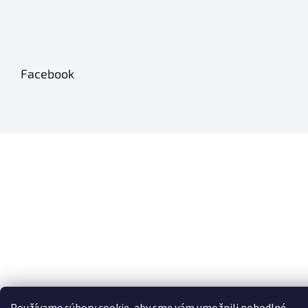
Facebook