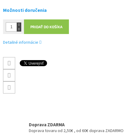
Možnosti doručenia
PRIDAŤ DO KOŠÍKA
Detailné informácie
Doprava ZDARMA
Doprava tovaru od 2,50€ , od 60€ doprava ZADARMO