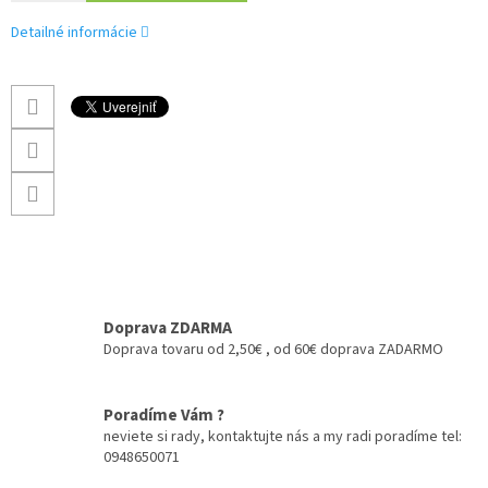
Detailné informácie
Doprava ZDARMA
Doprava tovaru od 2,50€ , od 60€ doprava ZADARMO
Poradíme Vám ?
neviete si rady, kontaktujte nás a my radi poradíme tel:
0948650071