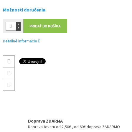
Možnosti doručenia
PRIDAŤ DO KOŠÍKA
Detailné informácie
Doprava ZDARMA
Doprava tovaru od 2,50€ , od 60€ doprava ZADARMO