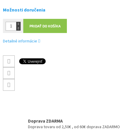
Možnosti doručenia
PRIDAŤ DO KOŠÍKA
Detailné informácie
Doprava ZDARMA
Doprava tovaru od 2,50€ , od 60€ doprava ZADARMO