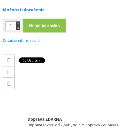
Možnosti doručenia
PRIDAŤ DO KOŠÍKA
Detailné informácie
Doprava ZDARMA
Doprava tovaru od 2,50€ , od 60€ doprava ZADARMO