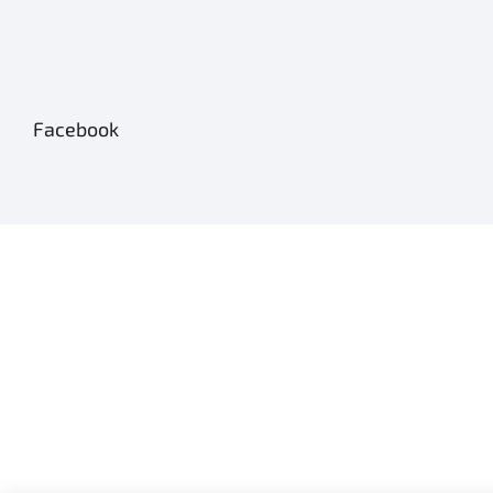
Facebook