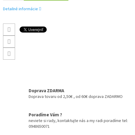
Detailné informácie
Doprava ZDARMA
Doprava tovaru od 2,50€ , od 60€ doprava ZADARMO
Poradíme Vám ?
neviete si rady, kontaktujte nás a my radi poradíme tel:
0948650071