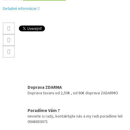
Detailné informácie
Doprava ZDARMA
Doprava tovaru od 2,50€ , od 60€ doprava ZADARMO
Poradíme Vám ?
neviete si rady, kontaktujte nás a my radi poradíme tel:
0948650071