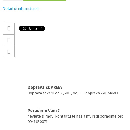
Detailné informácie
Doprava ZDARMA
Doprava tovaru od 2,50€ , od 60€ doprava ZADARMO
Poradíme Vám ?
neviete si rady, kontaktujte nás a my radi poradíme tel:
0948650071