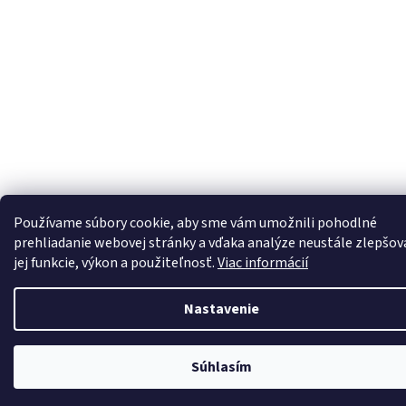
Používame súbory cookie, aby sme vám umožnili pohodlné
prehliadanie webovej stránky a vďaka analýze neustále zlepšov
jej funkcie, výkon a použiteľnosť.
Viac informácií
Nastavenie
Súhlasím