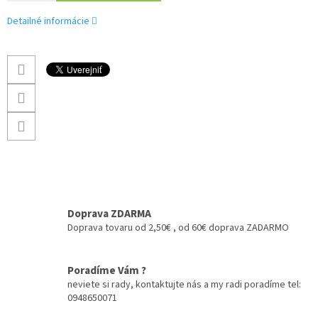
Detailné informácie
Doprava ZDARMA
Doprava tovaru od 2,50€ , od 60€ doprava ZADARMO
Poradíme Vám ?
neviete si rady, kontaktujte nás a my radi poradíme tel:
0948650071