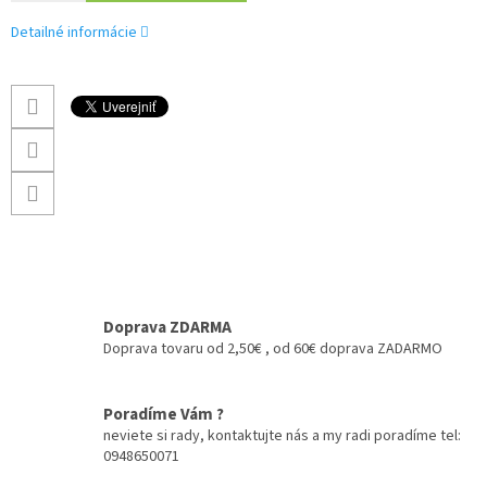
Detailné informácie
Doprava ZDARMA
Doprava tovaru od 2,50€ , od 60€ doprava ZADARMO
Poradíme Vám ?
neviete si rady, kontaktujte nás a my radi poradíme tel:
0948650071