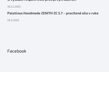
16.11.2025
Palatinus Handmade ZENITH ZC 5.7 – precítená sila v ruke
24.5.2025
Facebook