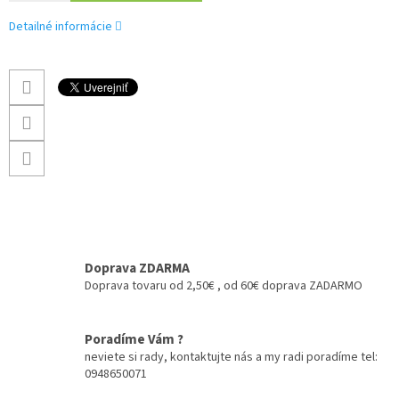
Detailné informácie
Doprava ZDARMA
Doprava tovaru od 2,50€ , od 60€ doprava ZADARMO
Poradíme Vám ?
neviete si rady, kontaktujte nás a my radi poradíme tel:
0948650071