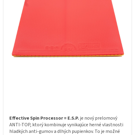
Effective Spin Processor = E.S.P.
je nový prelomový
ANTI-TOP, ktorý kombinuje vynikajúce herné vlastnosti
hladkých anti-gumov a dlhých pupienkov. To je možné