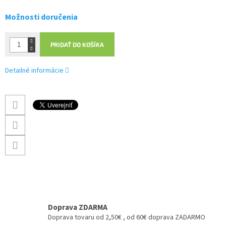
Možnosti doručenia
PRIDAŤ DO KOŠÍKA
Detailné informácie
Doprava ZDARMA
Doprava tovaru od 2,50€ , od 60€ doprava ZADARMO