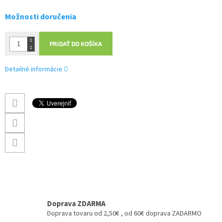
Možnosti doručenia
PRIDAŤ DO KOŠÍKA
Detailné informácie
Doprava ZDARMA
Doprava tovaru od 2,50€ , od 60€ doprava ZADARMO