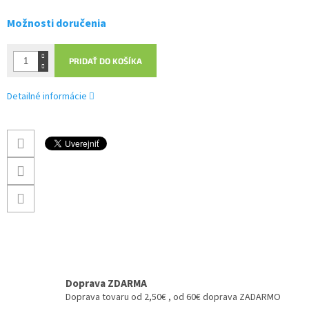
Možnosti doručenia
PRIDAŤ DO KOŠÍKA
Detailné informácie
Doprava ZDARMA
Doprava tovaru od 2,50€ , od 60€ doprava ZADARMO