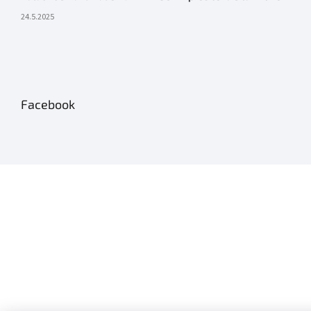
24.5.2025
Facebook