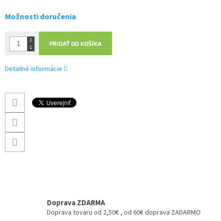
Možnosti doručenia
PRIDAŤ DO KOŠÍKA
Detailné informácie
Doprava ZDARMA
Doprava tovaru od 2,50€ , od 60€ doprava ZADARMO