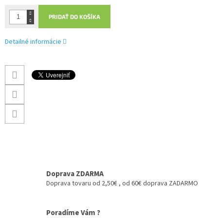
PRIDAŤ DO KOŠÍKA
Detailné informácie
Doprava ZDARMA
Doprava tovaru od 2,50€ , od 60€ doprava ZADARMO
Poradíme Vám ?