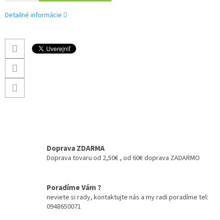
Detailné informácie
Doprava ZDARMA
Doprava tovaru od 2,50€ , od 60€ doprava ZADARMO
Poradíme Vám ?
neviete si rady, kontaktujte nás a my radi poradíme tel:
0948650071