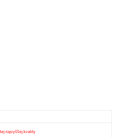
ej najvyššej kvality