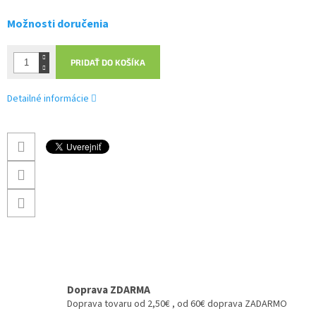
Možnosti doručenia
PRIDAŤ DO KOŠÍKA
Detailné informácie
Doprava ZDARMA
Doprava tovaru od 2,50€ , od 60€ doprava ZADARMO