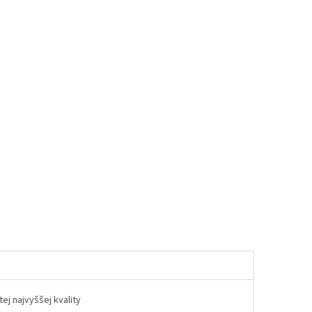
ej najvyššej kvality