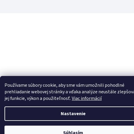
Používame súbory cookie, aby sme vám umožnili pohodlné
prehliadanie webovej stránky a vďaka analýze neustále zlepšov
jej funkcie, výkon a použiteľnosť.
Viac informácií
Nastavenie
Súhlasím