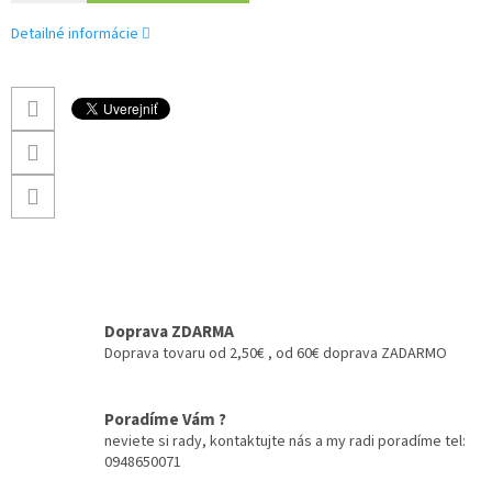
Detailné informácie
Doprava ZDARMA
Doprava tovaru od 2,50€ , od 60€ doprava ZADARMO
Poradíme Vám ?
neviete si rady, kontaktujte nás a my radi poradíme tel:
0948650071