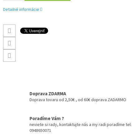
Detailné informácie
Doprava ZDARMA
Doprava tovaru od 2,50€ , od 60€ doprava ZADARMO
Poradíme Vám ?
neviete si rady, kontaktujte nás a my radi poradíme tel:
0948650071