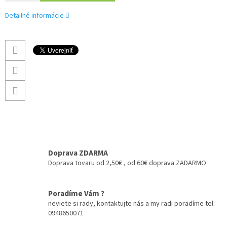
Detailné informácie
Doprava ZDARMA
Doprava tovaru od 2,50€ , od 60€ doprava ZADARMO
Poradíme Vám ?
neviete si rady, kontaktujte nás a my radi poradíme tel:
0948650071