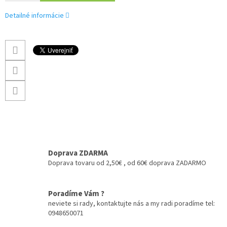
Detailné informácie
Doprava ZDARMA
Doprava tovaru od 2,50€ , od 60€ doprava ZADARMO
Poradíme Vám ?
neviete si rady, kontaktujte nás a my radi poradíme tel:
0948650071