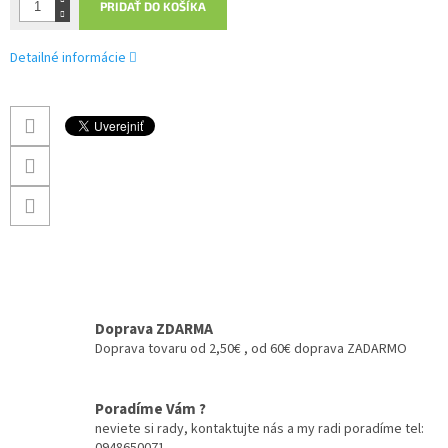
PRIDAŤ DO KOŠÍKA
Detailné informácie
Doprava ZDARMA
Doprava tovaru od 2,50€ , od 60€ doprava ZADARMO
Poradíme Vám ?
neviete si rady, kontaktujte nás a my radi poradíme tel: